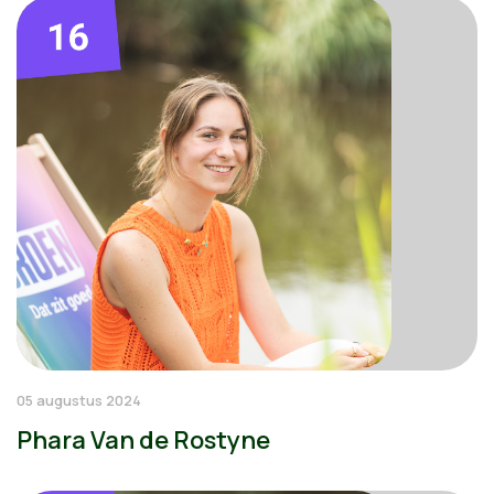
05 augustus 2024
Phara Van de Rostyne