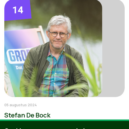
05 augustus 2024
Stefan De Bock