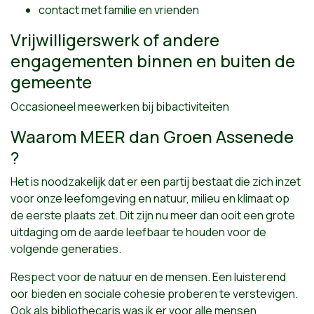
contact met familie en vrienden
Vrijwilligerswerk of andere
engagementen binnen en buiten de
gemeente
Occasioneel meewerken bij bibactiviteiten
Waarom MEER dan Groen Assenede
?
Het is noodzakelijk dat er een partij bestaat die zich inzet
voor onze leefomgeving en natuur, milieu en klimaat op
de eerste plaats zet. Dit zijn nu meer dan ooit een grote
uitdaging om de aarde leefbaar te houden voor de
volgende generaties.
Respect voor de natuur en de mensen. Een luisterend
oor bieden en sociale cohesie proberen te verstevigen.
Ook als bibliothecaris was ik er voor alle mensen