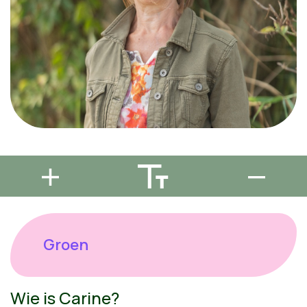
Groen
Wie is Carine?