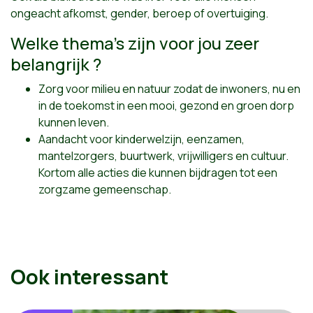
ongeacht afkomst, gender, beroep of overtuiging.
Welke thema's zijn voor jou zeer
belangrijk ?
Zorg voor milieu en natuur zodat de inwoners, nu en
in de toekomst in een mooi, gezond en groen dorp
kunnen leven.
Aandacht voor kinderwelzijn, eenzamen,
mantelzorgers, buurtwerk, vrijwilligers en cultuur.
Kortom alle acties die kunnen bijdragen tot een
zorgzame gemeenschap.
Ook interessant