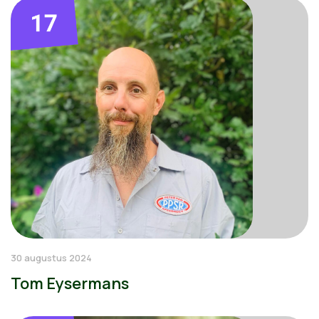
30 augustus 2024
Tom Eysermans