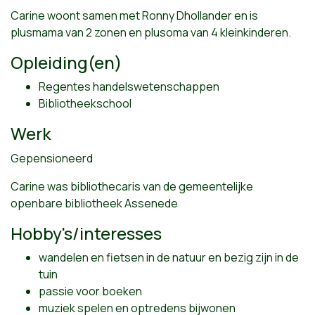
Carine woont samen met Ronny Dhollander en is
plusmama van 2 zonen en plusoma van 4 kleinkinderen.
Opleiding(en)
Regentes handelswetenschappen
Bibliotheekschool
Werk
Gepensioneerd
Carine was bibliothecaris van de gemeentelijke
openbare bibliotheek Assenede
Hobby's/interesses
wandelen en fietsen in de natuur en bezig zijn in de
tuin
passie voor boeken
muziek spelen en optredens bijwonen