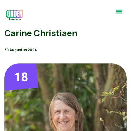
Carine Christiaen
30 Augustus 2024