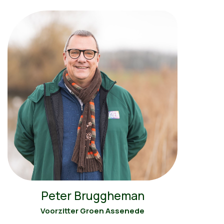
Peter Bruggheman
Voorzitter Groen Assenede