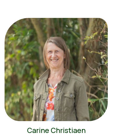
Carine Christiaen