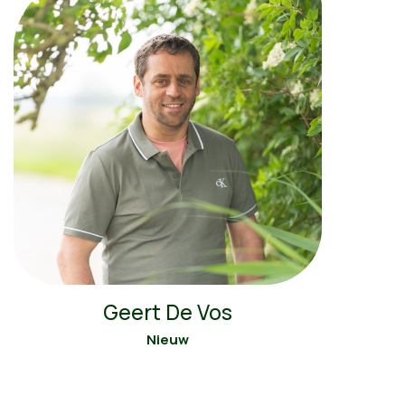
Geert De Vos
Nieuw