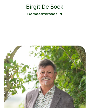
Birgit De Bock
Gemeenteraadslid