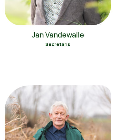
Jan Vandewalle
Secretaris