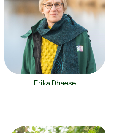
Erika Dhaese