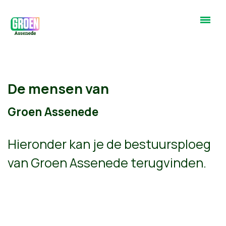
De mensen van
Groen Assenede
Hieronder kan je de bestuursploeg
van Groen Assenede terugvinden.