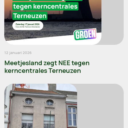
12 januari 2026
Meetjesland zegt NEE tegen
kerncentrales Terneuzen