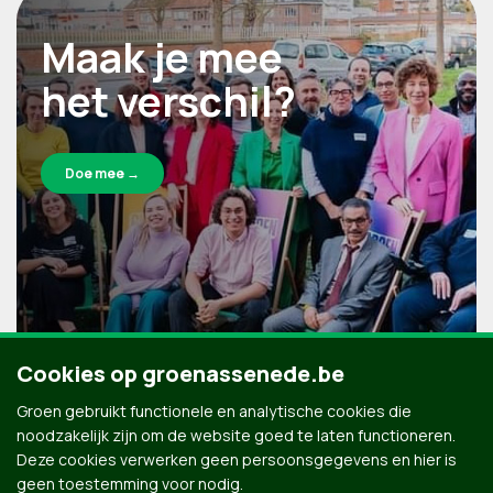
Maak je mee
het verschil?
Doe mee →
Cookies op groenassenede.be
Groen gebruikt functionele en analytische cookies die
noodzakelijk zijn om de website goed te laten functioneren.
Deze cookies verwerken geen persoonsgegevens en hier is
geen toestemming voor nodig.