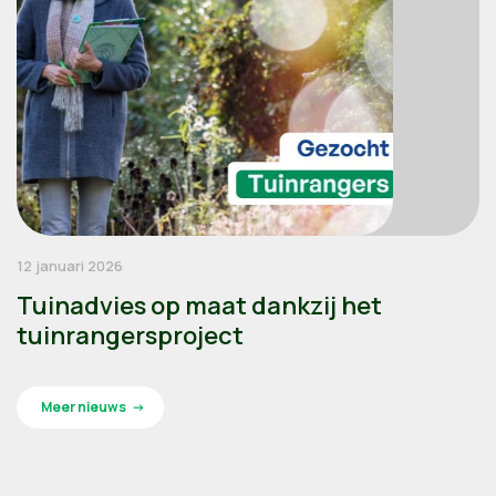
12 januari 2026
Tuinadvies op maat dankzij het
tuinrangersproject
Meer nieuws