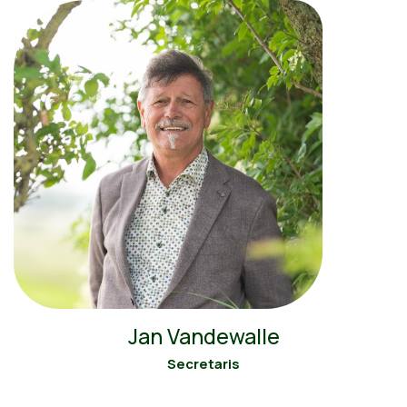
Jan Vandewalle
Secretaris