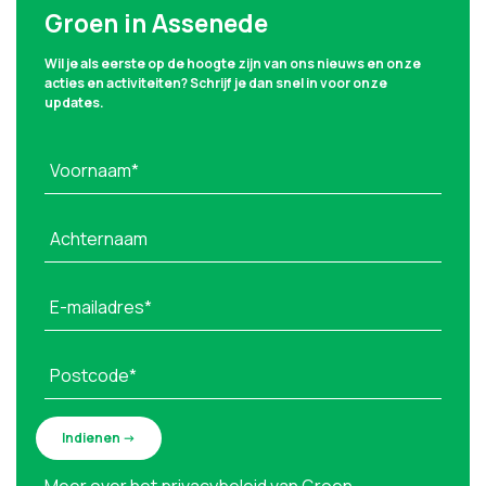
Groen in Assenede
Wil je als eerste op de hoogte zijn van ons nieuws en onze
acties en activiteiten? Schrijf je dan snel in voor onze
updates.
Voornaam*
Achternaam
E-mailadres*
Postcode*