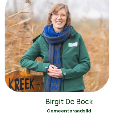
Birgit De Bock
Gemeenteraadslid