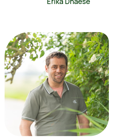
Erika Dhaese