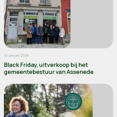
12 januari 2026
Black Friday, uitverkoop bij het
gemeentebestuur van Assenede