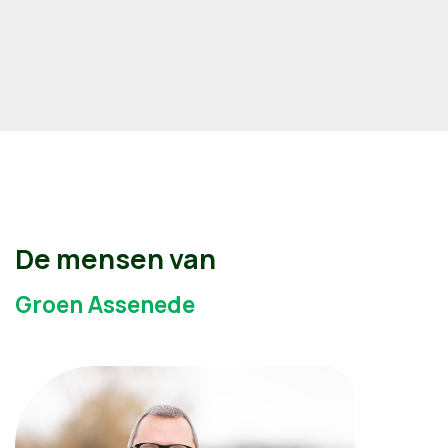
De mensen van
Groen Assenede