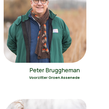
Peter Bruggheman
Voorzitter Groen Assenede