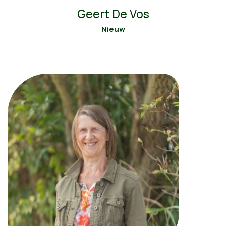
Geert De Vos
Nieuw